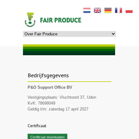
Bedrijfsgegevens
P&O Support Office BV
Vestigingsplaats: Vluchtoord 37, Uden
KvK: 78698049
Geldig t/m: zaterdag 17 april 2027
Certificaat
Certificaat downloaden