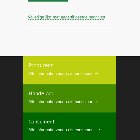
Volledige lijst met gecertificeerde bedrijven
Producent
Alle informatie voor u als producent
Handelaar
Alle informatie voor u als handelaar
Consument
Alle informatie voor u als consument