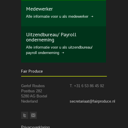
Medewerker
Alle informatie voor u als medewerker
Uitzendbureau/ Payroll
onderneming
Alle informatie voor u als uitzendbureau/
payroll onderneming
Fair Produce
Gerlof Roubos
T. +31 6 53 86 45 92
Postbus 282
5280 AG Boxtel
Nederland
secretariaat@fairproduce.nl
Privacyverklaring