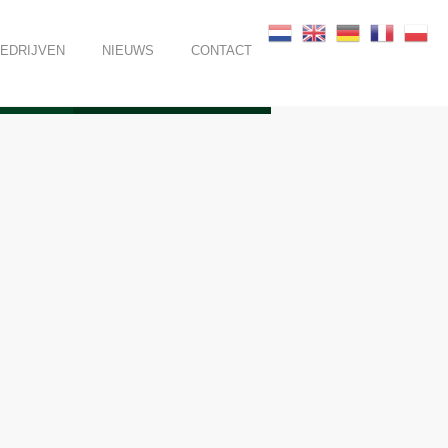
BEDRIJVEN
NIEUWS
CONTACT