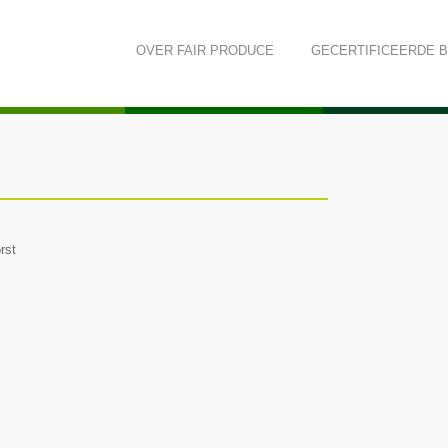
OVER
FAIR PRODUCE
GECERTIFICEERDE 
rst