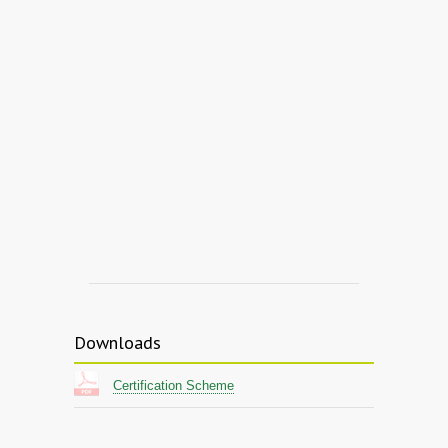
Downloads
Certification Scheme