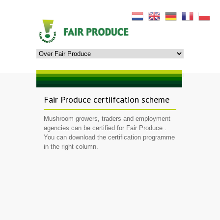
Fair Produce
certiifcation scheme
Mushroom growers, traders and employment
agencies can be certified for
Fair Produce
.
You can download the certification programme
in the right column.