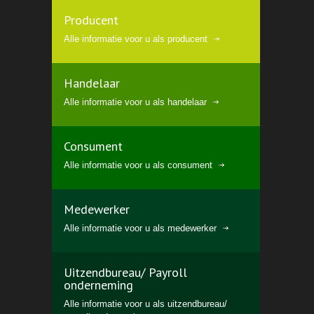
Producent
Alle informatie voor u als producent
Handelaar
Alle informatie voor u als handelaar
Consument
Alle informatie voor u als consument
Medewerker
Alle informatie voor u als medewerker
Uitzendbureau/ Payroll
onderneming
Alle informatie voor u als uitzendbureau/