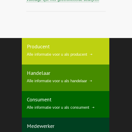
Producent
Alle informatie voor u als producent
Handelaar
Alle informatie voor u als handelaar
Consument
Alle informatie voor u als consument
Medewerker